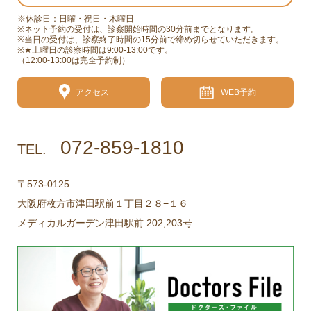
※休診日：日曜・祝日・木曜日
※ネット予約の受付は、診察開始時間の30分前までとなります。
※当日の受付は、診察終了時間の15分前で締め切らせていただきます。
※★土曜日の診察時間は9:00-13:00です。
（12:00-13:00は完全予約制）
アクセス
WEB予約
072-859-1810
TEL.
〒573-0125
大阪府枚方市津田駅前１丁目２８−１６
メディカルガーデン津田駅前 202,203号