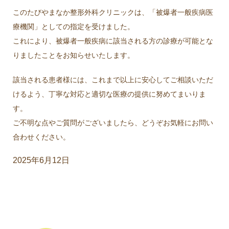
このたびやまなか整形外科クリニックは、「被爆者一般疾病医
療機関」としての指定を受けました。
これにより、被爆者一般疾病に該当される方の診療が可能とな
りましたことをお知らせいたします。
該当される患者様には、これまで以上に安心してご相談いただ
けるよう、丁寧な対応と適切な医療の提供に努めてまいりま
す。
ご不明な点やご質問がございましたら、どうぞお気軽にお問い
合わせください。
2025年6月12日