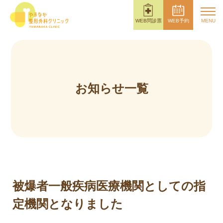
WEB問診票
WEB予約
お知らせ一覧
被爆者一般疾病医療機関としての指
定機関となりました