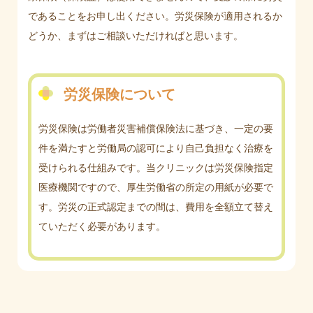
であることをお申し出ください。労災保険が適用されるか
どうか、まずはご相談いただければと思います。
労災保険について
労災保険は労働者災害補償保険法に基づき、一定の要
件を満たすと労働局の認可により自己負担なく治療を
受けられる仕組みです。当クリニックは労災保険指定
医療機関ですので、厚生労働省の所定の用紙が必要で
す。労災の正式認定までの間は、費用を全額立て替え
ていただく必要があります。