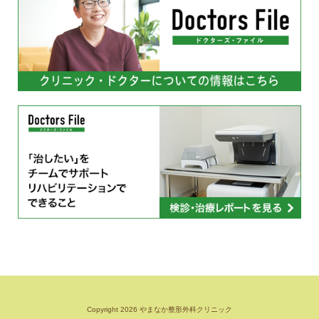
Copyright 2026 やまなか整形外科クリニック