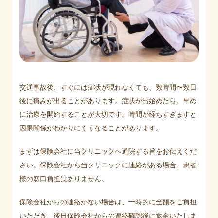
交通事故後、すぐには症状が現れなくても、数時間〜数日
後に痛みが出ることがあります。症状が出始めたら、早め
に治療を開始することが大切です。時間が経ちすぎますと
因果関係がわかりにくくなることがあります。
まずは保険会社に当クリニックへ通院する旨をお伝えくだ
さい。保険会社から当クリニックに連絡がある場合、患者
様の窓口負担はありません。
保険会社からの連絡がない場合は、一時的に全額をご負担
いただき、後日保険会社からの連絡確認後に返金いたしま