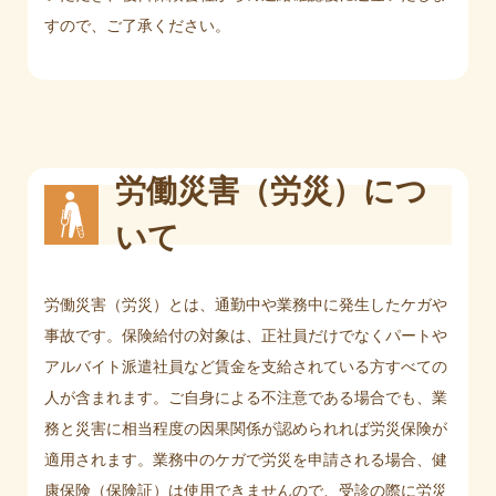
すので、ご了承ください。
労働災害（労災）につ
いて
労働災害（労災）とは、通勤中や業務中に発生したケガや
事故です。保険給付の対象は、正社員だけでなくパートや
アルバイト派遣社員など賃金を支給されている方すべての
人が含まれます。ご自身による不注意である場合でも、業
務と災害に相当程度の因果関係が認められれば労災保険が
適用されます。業務中のケガで労災を申請される場合、健
康保険（保険証）は使用できませんので、受診の際に労災