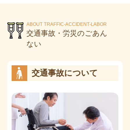
ABOUT TRAFFIC-ACCIDENT-LABOR
交通事故・労災のごあん
ない
交通事故について