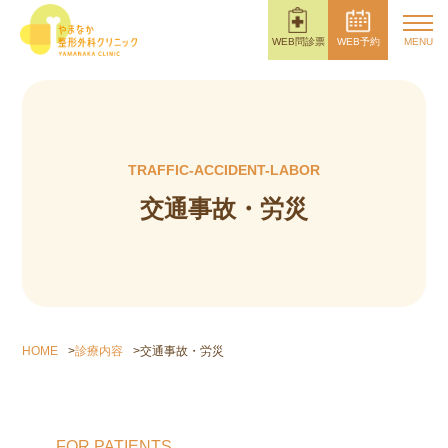
WEB問診票
WEB予約
TRAFFIC-ACCIDENT-LABOR
交通事故・労災
HOME
>
診療内容
>
交通事故・労災
FOR PATIENTS