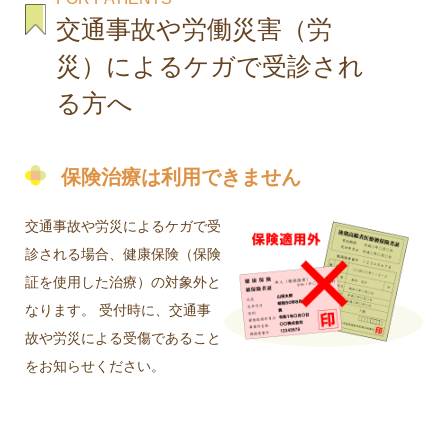
交通事故や労働災害（労
災）によるケガで受診され
る方へ
保険治療は利用できません
交通事故や労災によるケガで受
診される場合、健康保険（保険
証を使用した治療）の対象外と
なります。 受付時に、交通事
故や労災による受傷であること
をお知らせください。