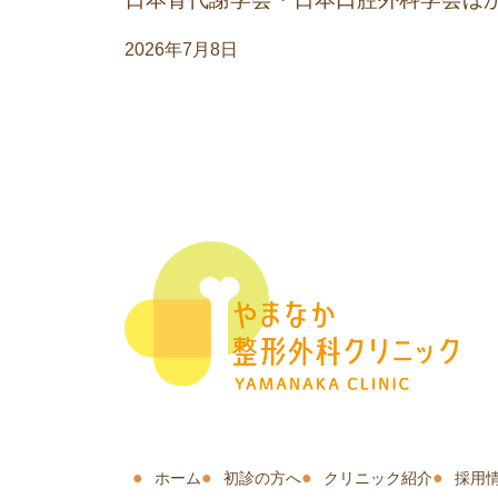
2026年7月8日
ホーム
初診の方へ
クリニック紹介
採用