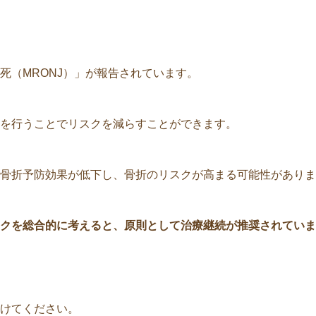
死（MRONJ）」が報告されています。
を行うことでリスクを減らすことができます。
骨折予防効果が低下し、骨折のリスクが高まる可能性がありま
クを総合的に考えると、原則として治療継続が推奨されていま
けてください。