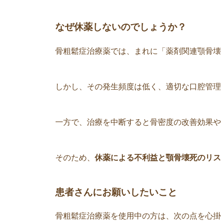
なぜ休薬しないのでしょうか？
骨粗鬆症治療薬では、まれに「薬剤関連顎骨壊
しかし、その発生頻度は低く、適切な口腔管理
一方で、治療を中断すると骨密度の改善効果や
そのため、
休薬による不利益と顎骨壊死のリス
患者さんにお願いしたいこと
骨粗鬆症治療薬を使用中の方は、次の点を心掛