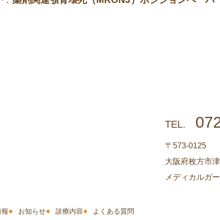
07
TEL.
〒573-0125
大阪府枚方市津
メディカルガーデ
情報
お知らせ
診療内容
よくある質問