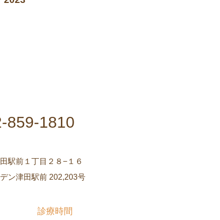
2-859-1810
田駅前１丁目２８−１６
ン津田駅前 202,203号
診療時間