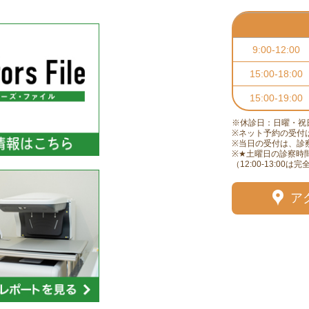
9:00-12:00
15:00-18:00
15:00-19:00
※休診日：日曜・祝
※ネット予約の受付
※当日の受付は、診
※★土曜日の診察時間は9
（12:00-13:00は
ア