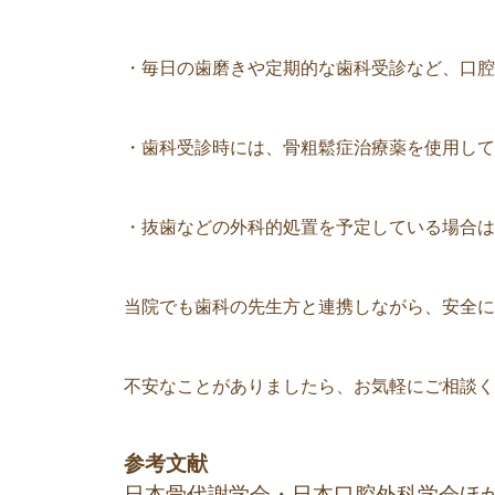
・毎日の歯磨きや定期的な歯科受診など、口腔
・歯科受診時には、骨粗鬆症治療薬を使用して
・抜歯などの外科的処置を予定している場合は
当院でも歯科の先生方と連携しながら、安全に
不安なことがありましたら、お気軽にご相談く
参考文献
日本骨代謝学会・日本口腔外科学会ほ